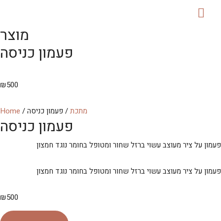
MAI
מוצר
ME
פעמון כניסה
₪
500
מתכת
/ פעמון כניסה
/
Home
פעמון כניסה
פעמון על ציר מעוצב עשוי ברזל שחור ומטופל בחומר נוגד חמצון
פעמון על ציר מעוצב עשוי ברזל שחור ומטופל בחומר נוגד חמצון
₪
500