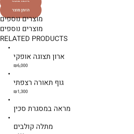
הזמן מוצר
הזמן מוצר
מוצרים נוספים
מוצרים נוספים
RELATED PRODUCTS
ארון תצוגה אופקי
₪
6,000
גוף תאורה רצפתי
₪
1,300
מראה במסגרת סכין
מתלה קולבים