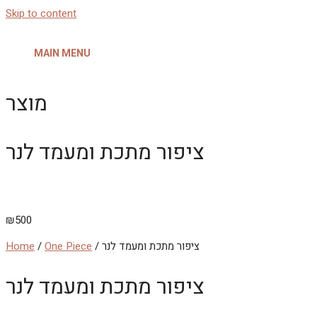
Skip to content
MAIN MENU
מוצר
ציפור מתכת ומעמד לנר
₪
500
/ ציפור מתכת ומעמד לנר
One Piece
/
Home
ציפור מתכת ומעמד לנר