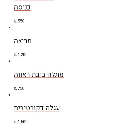
כניסה
₪
550
מריצה
₪
1,200
מתלה בובת ראווה
₪
750
עגלה דקורטיבית
₪
1,500