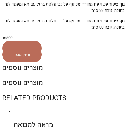
גוף ציפור עשוי פח מחורר ומכופף על גבי פלטת ברזל עם תא ומעמד לנר
בתוכה. גובה 88 ס”מ
גוף ציפור עשוי פח מחורר ומכופף על גבי פלטת ברזל עם תא ומעמד לנר
בתוכה. גובה 88 ס”מ
₪
500
הזמן מוצר
הזמן מוצר
מוצרים נוספים
מוצרים נוספים
RELATED PRODUCTS
מראה למבואת