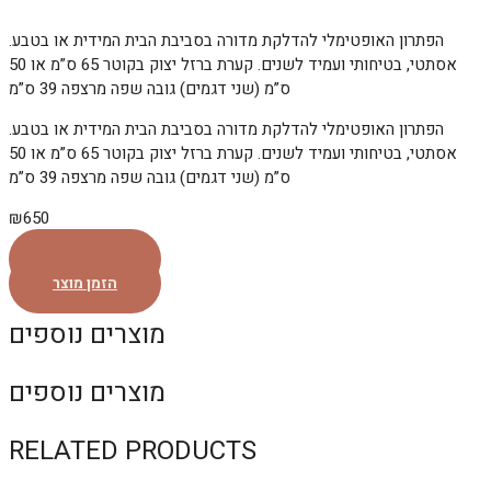
הפתרון האופטימלי להדלקת מדורה בסביבת הבית המידית או בטבע.
אסתטי, בטיחותי ועמיד לשנים. קערת ברזל יצוק בקוטר 65 ס”מ או 50
ס”מ (שני דגמים) גובה שפה מרצפה 39 ס”מ
הפתרון האופטימלי להדלקת מדורה בסביבת הבית המידית או בטבע.
אסתטי, בטיחותי ועמיד לשנים. קערת ברזל יצוק בקוטר 65 ס”מ או 50
ס”מ (שני דגמים) גובה שפה מרצפה 39 ס”מ
₪
650
הזמן מוצר
הזמן מוצר
מוצרים נוספים
מוצרים נוספים
RELATED PRODUCTS