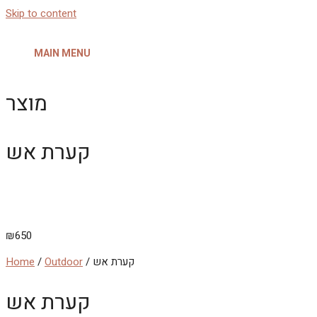
Skip to content
MAIN MENU
מוצר
קערת אש
₪
650
/ קערת אש
Outdoor
/
Home
קערת אש