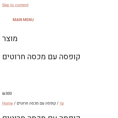
Skip to content
MAIN MENU
מוצר
קופסה עם מכסה חרוטים
₪
300
עץ
/ קופסה עם מכסה חרוטים
/
Home