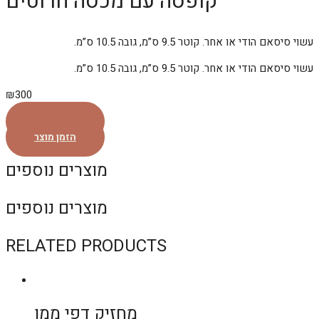
קופסה עם מכסה חרוטים
עשוי סיסאם הודי או אחר. קוטר 9.5 ס”מ, גובה 10.5 ס”מ.
עשוי סיסאם הודי או אחר. קוטר 9.5 ס”מ, גובה 10.5 ס”מ.
₪
300
הזמן מוצר
הזמן מוצר
מוצרים נוספים
מוצרים נוספים
RELATED PRODUCTS
מחזיק דפי ממו