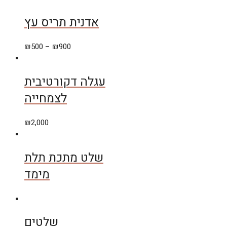
אדנית תריס עץ
₪
500
–
₪
900
עגלה דקורטיבית
לצמחייה
₪
2,000
שלט מתכת תלת
מימד
שלטים