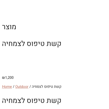
Skip
to
MAIN
content
MENU
מוצר
קשת טיפוס לצמחיה
₪
1,200
/ קשת טיפוס לצמחיה
Outdoor
/
Home
קשת טיפוס לצמחיה