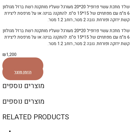
שלד מתכת עשוי פרופיל 20*20 מעורגל שעליו מותקנת רשת ברזל מגולוון
6 מ”מ עם מפתחים של 15*15 ס”מ. להתקנה בגינה או על מרפסת ליצירת
קשת ירוקה ופורחת. גובה 2 מטר, רוחב 1.2 מטר.
שלד מתכת עשוי פרופיל 20*20 מעורגל שעליו מותקנת רשת ברזל מגולוון
6 מ”מ עם מפתחים של 15*15 ס”מ. להתקנה בגינה או על מרפסת ליצירת
קשת ירוקה ופורחת. גובה 2 מטר, רוחב 1.2 מטר.
₪
1,200
הזמן מוצר
הזמן מוצר
מוצרים נוספים
מוצרים נוספים
RELATED PRODUCTS