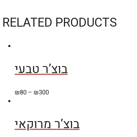
RELATED PRODUCTS
בוצ’ר טבעי
₪
80
–
₪
300
בוצ’ר מרוקאי