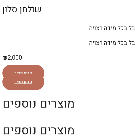
שולחן סלון
₪
2,000
הזמן מוצר
הזמן מוצר
מוצרים נוספים
מוצרים נוספים