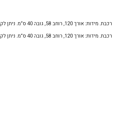
 40 ס”מ. ניתן לקבל בכל מידה רצויה
 40 ס”מ. ניתן לקבל בכל מידה רצויה