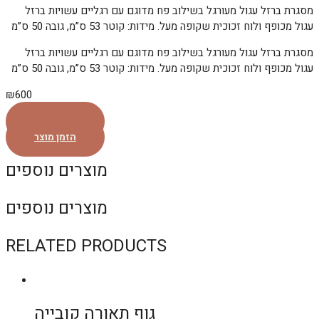
מסגרת ברזל עגול מעורגל בשילוב פח מדוגם עם רגליים עשויות ברזל
עגול מכופף ולוח זכוכית שקופה מעל. מידות: קוטר 53 ס”מ, גובה 50 ס”מ
מסגרת ברזל עגול מעורגל בשילוב פח מדוגם עם רגליים עשויות ברזל
עגול מכופף ולוח זכוכית שקופה מעל. מידות: קוטר 53 ס”מ, גובה 50 ס”מ
₪
600
הזמן מוצר
הזמן מוצר
מוצרים נוספים
מוצרים נוספים
RELATED PRODUCTS
גוף תאורה קובייה