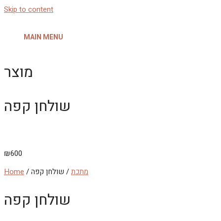
Skip to content
MAIN MENU
מוצר
שולחן קפה
₪
600
מתכת
/ שולחן קפה
/
Home
שולחן קפה