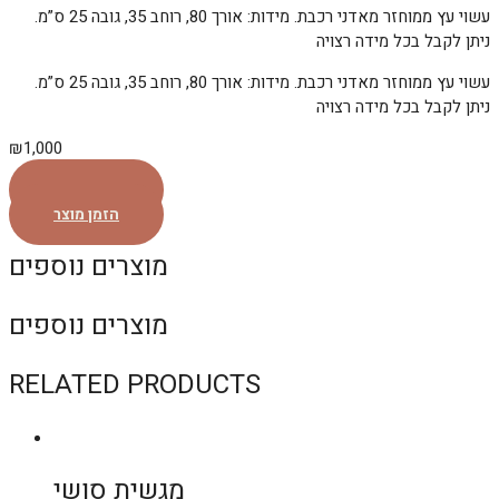
עשוי עץ ממוחזר מאדני רכבת. מידות: אורך 80, רוחב 35, גובה 25 ס”מ.
ניתן לקבל בכל מידה רצויה
עשוי עץ ממוחזר מאדני רכבת. מידות: אורך 80, רוחב 35, גובה 25 ס”מ.
ניתן לקבל בכל מידה רצויה
₪
1,000
הזמן מוצר
הזמן מוצר
מוצרים נוספים
מוצרים נוספים
RELATED PRODUCTS
מגשית סושי