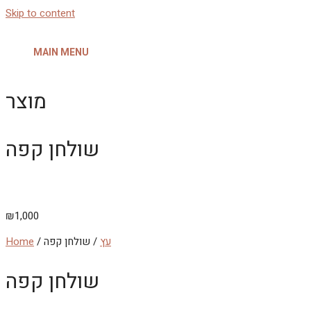
Skip to content
MAIN MENU
מוצר
שולחן קפה
₪
1,000
עץ
/ שולחן קפה
/
Home
שולחן קפה