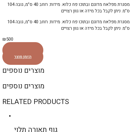
מסגרת מפלאח מדוגם ובתוכו פח כלוא. מידות: רוחב 40 ס”מ, גובה 104
ס”מ. ניתן לקבל בכל מידה או גוון רצויים
מסגרת מפלאח מדוגם ובתוכו פח כלוא. מידות: רוחב 40 ס”מ, גובה 104
ס”מ. ניתן לקבל בכל מידה או גוון רצויים
₪
500
הזמן מוצר
הזמן מוצר
מוצרים נוספים
מוצרים נוספים
RELATED PRODUCTS
גוף תאורה תלוי