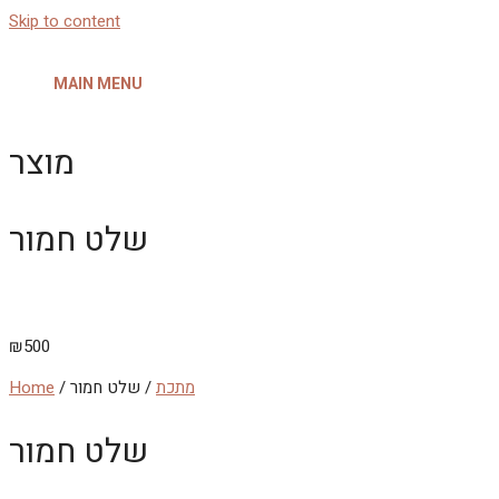
Skip to content
MAIN MENU
מוצר
שלט חמור
₪
500
מתכת
/ שלט חמור
/
Home
שלט חמור