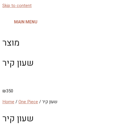
Skip to content
MAIN MENU
מוצר
שעון קיר
₪
350
/ שעון קיר
One Piece
/
Home
שעון קיר