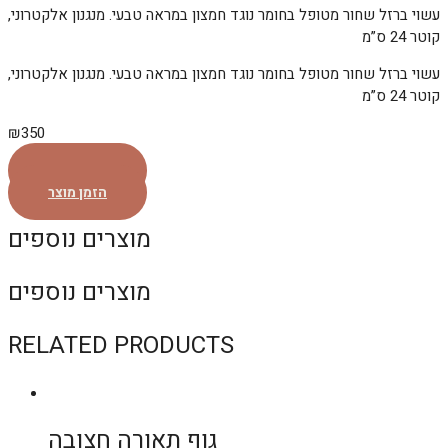
עשוי ברזל שחור מטופל בחומר נוגד חמצון במראה טבעי. מנגנון אלקטרוני,
קוטר 24 ס”מ
עשוי ברזל שחור מטופל בחומר נוגד חמצון במראה טבעי. מנגנון אלקטרוני,
קוטר 24 ס”מ
₪
350
הזמן מוצר
הזמן מוצר
מוצרים נוספים
מוצרים נוספים
RELATED PRODUCTS
גוף תאורה חצובה