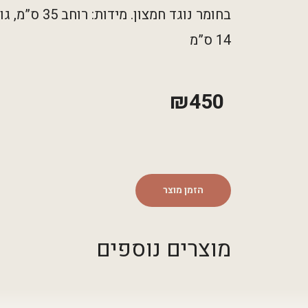
14 ס”מ
₪
450
הזמן מוצר
מוצרים נוספים