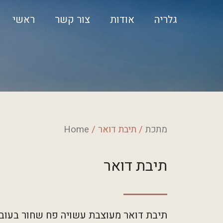
גלריה
אודות
צור קשר
ראשי
מתכת
/ תיבת דואר
/
Home
תיבת דואר